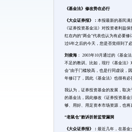
《基金法》修改势在必行
《大众证券报》：
本报最新的基民满
《证券投资基金法》对投资者利益保
红在内的“两会”代表也认为有必要
过6年之后的今天，您是否觉得到了
刘俊海
： 2003年10月通过的《
不足的教训。比如，现行《基金法》
会”由于门槛较高，也是行同虚设，因
年修订了，因此《基金法》也很有必
我认为，证券投资基金的发展，取决
的基金法，因此修改《证券投资基金
够、用好、用足资本市场资源，也将
“老鼠仓”败诉折射监管漏洞
《大众证券报》：
最近几年，在基金