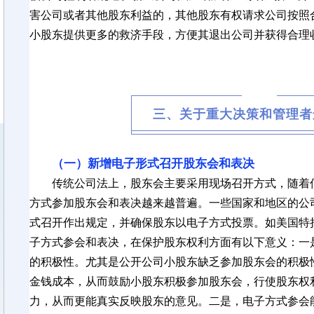
害公司或者其他股东利益的，其他股东有权请求公司按照
小股东提供更多的救济手段，方便其退出公司并获得合理
三、关于重大决策和管理者
（一）新增电子形式召开股东会和表决
传统公司法上，股东会主要采用现场召开方式，随着
方式参加股东会和表决越来越普遍。一些国家和地区的公
式召开作出规定，并确保股东以电子方式投票。如美国特
子方式参会
和表决
，在保护股东权利方面有以下意义：一
的积极性。尤其是公开公司小股东缺乏参加股东会的积极
金钱成本，从而鼓励小股东积极参加股东会，行使股东权
力，从而更能真实反映股东的意见。二是，电子方式参会