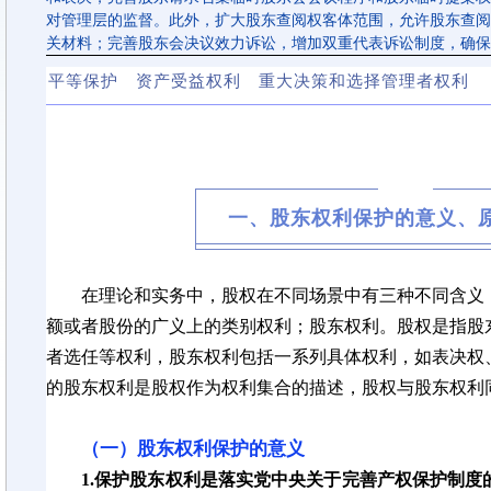
对管理层的监督。此外，扩大股东查阅权客体范围，允许股东查阅
关材料；完善股东会决议效力诉讼，增加双重代表诉讼制度，确保
平等保护
资产受益权利
重大决策和选择管理者权利
一、股东权利保护的意义、
在理论和实务中，股权在不同场景中有三种不同含义
额或者股份的广义上的类别权利；股东权利。
股权是指股
者选任等权利，股东权利包括一系列具体权利，如表决权
的股东权利是股权作为权利集合的描述，股权与股东权利
（一）股东权利保护的意义
1.保护股东权利是落实党中央关于完善产权保护制度