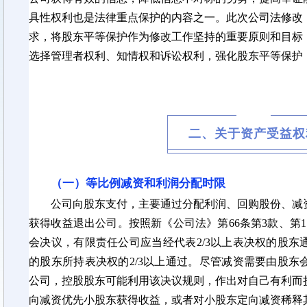
具性权利也是法律重点保护的内容之一。此次公司法修改
求，将股东平等保护作为修改工作坚持的重要原则和目标
选择管理者权利、知情权和诉讼权利，强化股东平等保护
二、关于资产受益权
（一）等比例减资和利润分配时限
公司向股东支付，主要通过分配利润、回购股份、减
获得收益退出公司。按照新《公司法》第
66条第3款、第
会决议，有限责任公司应当经代表2/3以上表决权的股
的股东所持表决权的2/3以上通过。尽管减资需要由股
公司，控股股东可能利用该决议规则，作出对自己有利而
向减资优先小股东获得收益，或者对小股东定向减资稀释