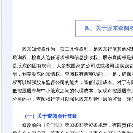
四、关于股东查阅权
股东知情权作为一项工具性权利，是股东行使其他权
质询权、检查人选任请求权和信息接收权。股东查阅权是
是股东的固有权利，大多数国家的公司法或者司法实践
制，剥夺股东的知情权。查阅权有两项功能：一是，确保
权可以增强股东监督公司的能力，降低代理成本。对于有
低控股股东与中小股东之间的代理成本，实现对控股股东
分离的中，查阅权行使可以强化股东对管理层的监督，降
（一）关于查阅会计凭证
修改前的《公司法》第
33条和第97条规定，有限责