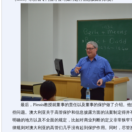
最后，Plessis教授就董事的责任以及董事的保护做了介绍
些问题。澳大利亚关于高管保护和信息披露方面的法案制定得并
明确的地方以及不全面的规定，比如对商业判断的定义非常狭窄等
律规则对澳大利亚的高管们几乎没有起到保护作用。同时，尽管