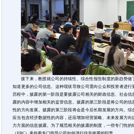
接下来，教授就公司的持续性、综合性报告制度的新趋势做
知道更多的公司信息。这种现状导致公司需向公众和投资者进行
历程中，披露的第一阶段是要披露公司相关的财政信息、社会信
露的内容中增加相关的监管信息。披露的第三阶段是将公司的信
性的方向发展。披露的第三阶段将会是今后长期发展的方向。综
应当包含经济数据性的内容，还应增加经营策略、未来发展方向
力方面的信息披露。为了规范相关的披露的制度，一些专门性的
（IIRC）承担着专门指导公司如何进行信息披露的职责。