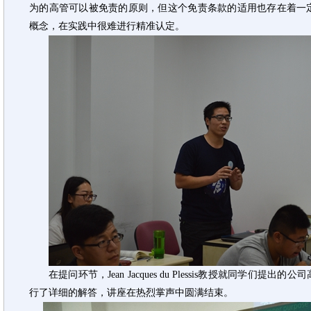
为的高管可以被免责的原则，但这个免责条款的适用也存在着一
概念，在实践中很难进行精准认定。
在提问环节，Jean Jacques du Plessis教授就同学
行了详细的解答，讲座在热烈掌声中圆满结束。