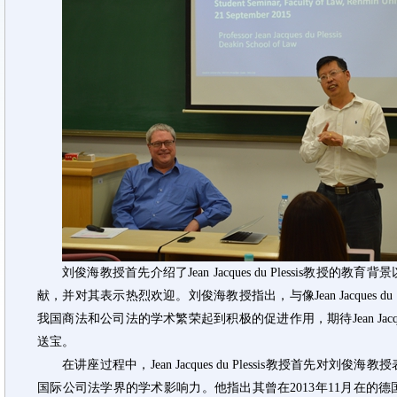
刘俊海教授首先介绍了Jean Jacques du Plessis教
献，并对其表示热烈欢迎。刘俊海教授指出，与像Jean Jacques du
我国商法和公司法的学术繁荣起到积极的促进作用，期待Jean Jacques
送宝。
在讲座过程中，Jean Jacques du Plessis教授首先
国际公司法学界的学术影响力。他指出其曾在2013年11月在的