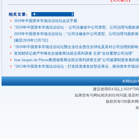
2019年中国资本市场法治论坛会议手册
“2019年中国资本市场法治论坛： 公司法修改中公司类型、公司治理与股权
2019年中国资本市场法治论坛：“公司法修改中公司类型、公司治理与股权保护的
[截至2019年12月7日]
“2016年中国资本市场法治论坛暨企业社会责任全球化及其对公司治理的影
资深财经记者严学锋先生做客商法前沿系列讲座 主讲“合伙重塑公司治理”
Jean Jacques du Plessis教授做客商法前沿系列讲座主讲“公司披露制度
“2015年中国资本市场法治论坛：打造投资者友好型证券法，推动资本市场
本网站由
建议使用IE4.0以上1024*
如果您有与网站相关的任何问题,请及
版权所有©转载本网